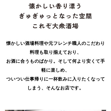
懐かしい酒場料理や元フレンチ職人のこだわり
料理も取り揃えており、
お酒に合うものばかり。そして何より安くて手
軽に楽しめ、
ついつい仕事帰りに一杯飲みに入りたくなって
しまう、そんなお店です。