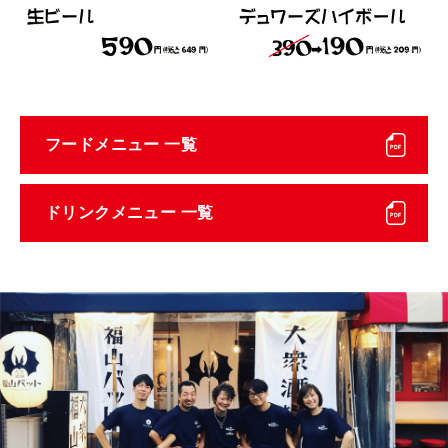
フードメニュー 一覧
ドリンクメニュー 一覧