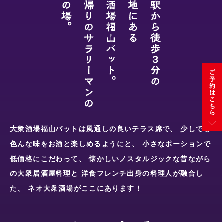
大衆酒場福山バットは風通しの良いテラス席で、
少しでも
色んな味をお酒と楽しめるようにと、
小さなポーションで
低価格にこだわって、
懐かしいノスタルジックな昔ながら
の大衆居酒屋料理と
洋食フレンチ出身の料理人が融合し
た、
ネオ大衆酒場がここにあります！