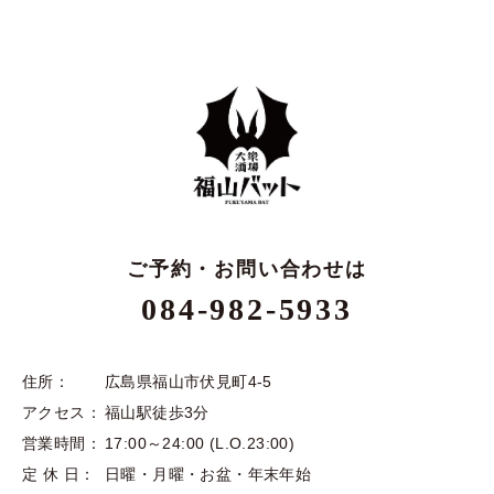
ご予約・お問い合わせは
084-982-5933
住所：
広島県福山市伏見町4-5
アクセス：
福山駅徒歩3分
営業時間：
17:00～24:00 (L.O.23:00)
定 休 日：
日曜・月曜・お盆・年末年始