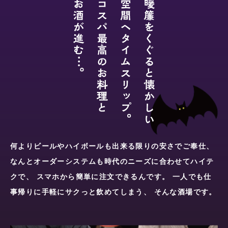
何よりビールやハイボールも出来る限りの安さでご奉仕、
なんとオーダーシステムも時代のニーズに合わせてハイテ
クで、
スマホから簡単に注文できるんです。
一人でも仕
事帰りに手軽にサクっと飲めてしまう、
そんな酒場です。