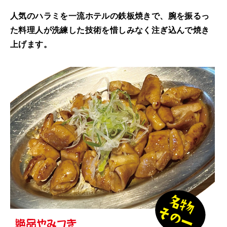
人気のハラミを一流ホテルの鉄板焼きで、腕を振るっ
た料理人が洗練した技術を惜しみなく注ぎ込んで焼き
上げます。