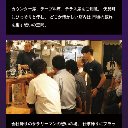
カウンター席、テーブル席、テラス席をご用意。
伏見町
にひっそりと佇む。
どこか懐かしい店内は
日頃の疲れ
を癒す憩いの空間。
会社帰りのサラリーマンの憩いの場。
仕事帰りにフラッ