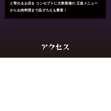
と寄れるお店を
コンセプトに大衆酒場の
王道メニュー
からお肉料理まで品ぞろえも豊富！