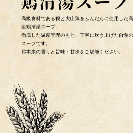
高級食材である鴨と大山鶏をふんだんに使用した
級鶏清湯スープ。
徹底した温度管理のもと、丁寧に炊き上げた自慢
スープです。
鶏本来の香りと旨味・甘味をご堪能ください。