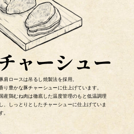
豚肩ロースは吊るし焼製法を採用。
香り豊かな豚チャーシューに仕上げています。
国産鶏むね肉は徹底した温度管理のもと低温調理
し、しっとりとしたチャーシューに仕上げていま
す。