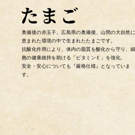
奥備後の赤玉子。広島県の奥備後、山間の大自然
恵まれた環境の中で生まれたたまごです。
抗酸化作用により、体内の脂質を酸化から守り、
胞の健康維持を助ける「ビタミンＥ」を強化。
安全・安心についても『厳格仕様』となっていま
す。