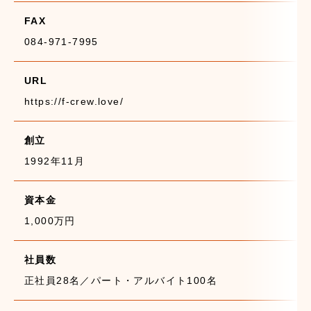
FAX
084-971-7995
URL
https://f-crew.love/
創立
1992年11月
資本金
1,000万円
社員数
正社員28名／パート・アルバイト100名