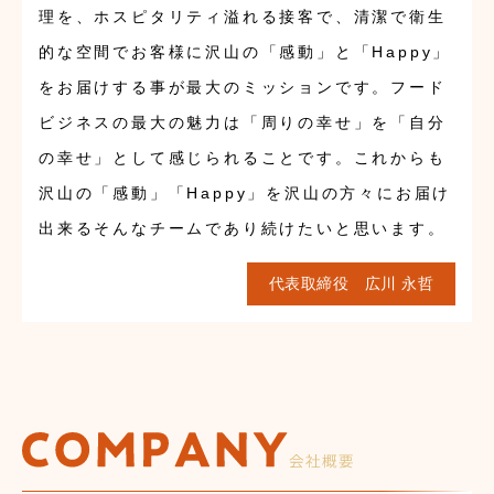
理を、ホスピタリティ溢れる接客で、清潔で衛生
的な空間でお客様に沢山の「感動」と「Happy」
をお届けする事が最大のミッションです。フード
ビジネスの最大の魅力は「周りの幸せ」を「自分
の幸せ」として感じられることです。これからも
沢山の「感動」「Happy」を沢山の方々にお届け
出来るそんなチームであり続けたいと思います。
代表取締役
広川 永哲