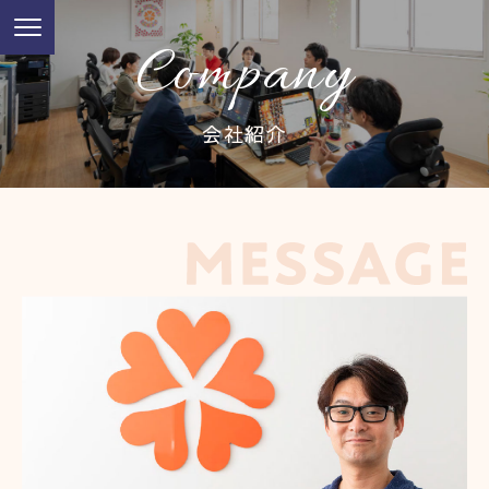
Company
会社紹介