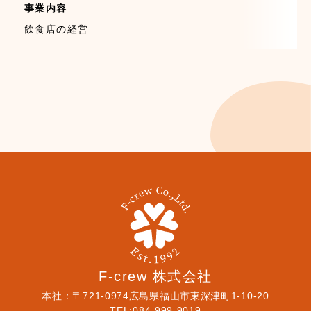
事業内容
飲食店の経営
F-crew 株式会社
本社：〒721-0974広島県福山市東深津町1-10-20
TEL:084-999-9019