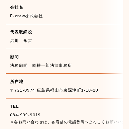
会社名
F-crew株式会社
代表取締役
広川 永哲
顧問
法務顧問 岡耕一郎法律事務所
所在地
〒721-0974 広島県福山市東深津町1-10-20
TEL
084-999-9019
※各お問い合わせは、各店舗の電話番号へよろしくお願いいた