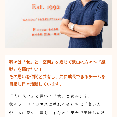
我々は「食」と「空間」を通じて沢山の方々へ『感
動』を届けたい！
その思いを仲間と共有し、共に成長できるチームを
目指し日々活動しています。
「人に良い」と書いて『食』と読みます。
我々フードビジネスに携わる者たちは「良い人」
が「人に良い」事を、すなわち安全で美味しい料