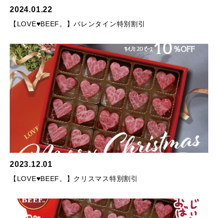
2024.01.22
【LOVE♥BEEF。】バレンタイン特別割引
2023.12.01
【LOVE♥BEEF。】クリスマス特別割引