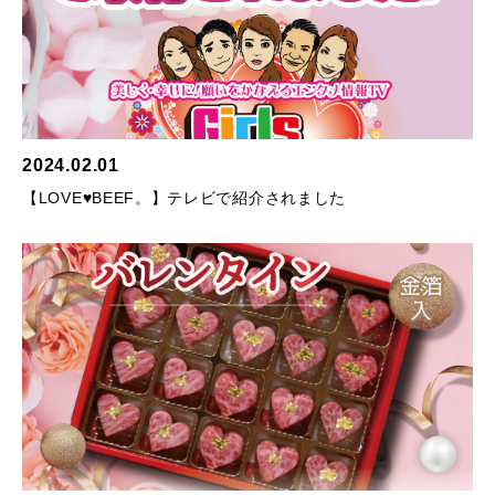
2024.02.01
【LOVE♥BEEF。】テレビで紹介されました