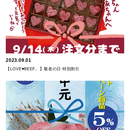
2023.09.01
【LOVE♥BEEF。】敬老の日 特別割引