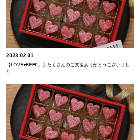
2023.02.01
【LOVE♥BEEF。】たくさんのご支援ありがとうございまし
た