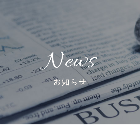
News
お知らせ