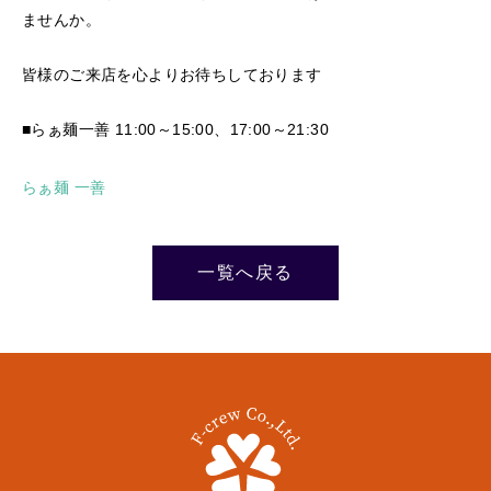
ませんか。
皆様のご来店を心よりお待ちしております
■らぁ麺一善 11:00～15:00、17:00～21:30
らぁ麺 一善
一覧へ戻る