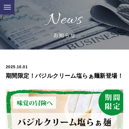
News
お知らせ
2025.10.01
期間限定！バジルクリーム塩らぁ麺新登場！