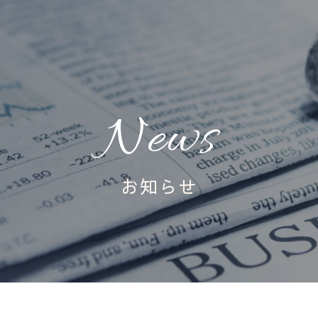
News
お知らせ