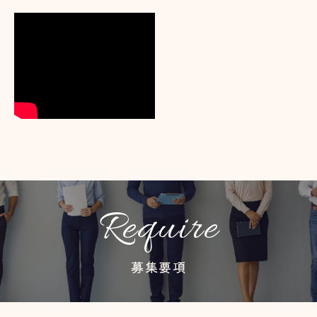
Require
募集要項