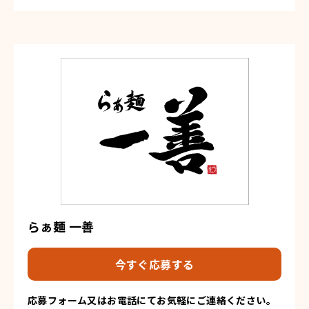
らぁ麺 一善
今すぐ応募する
応募フォーム又はお電話にてお気軽にご連絡ください。