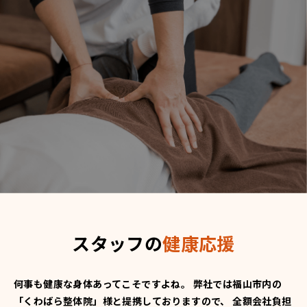
スタッフの
健康応援
何事も健康な身体あってこそですよね。
弊社では福山市内の
「くわばら整体院」様と提携しておりますので、
全額会社負担