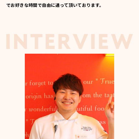
でお好きな時間で自由に通って頂いております。