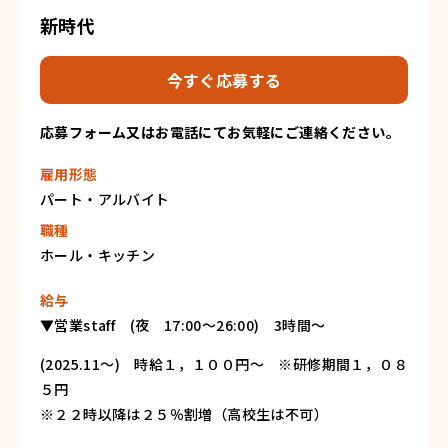
新時代
今すぐ応募する
応募フォーム又はお電話にてお気軽にご連絡ください。
雇用形態
パート・アルバイト
職種
ホール・キッチン
給与
▼営業staff (夜 17:00～26:00) 3時間～
(2025.11～) 時給１，１００円〜 ※研修期間１，０８
５円
※２２時以降は２５％割増（高校生は不可）