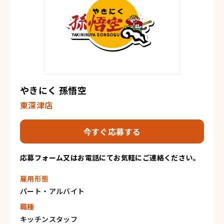
やきにく 孫悟空
東深津店
今すぐ応募する
応募フォーム又はお電話にてお気軽にご連絡ください。
雇用形態
パート・アルバイト
職種
キッチンスタッフ