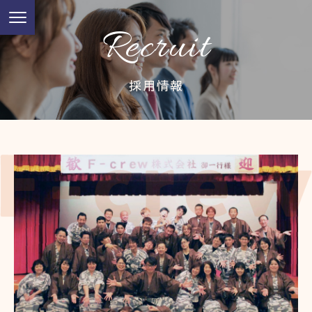
Recruit
採用情報