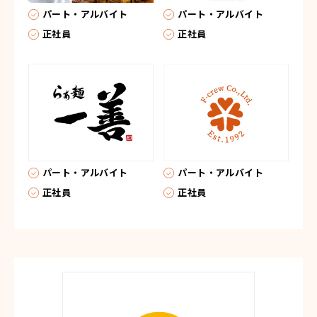
パート・アルバイト
パート・アルバイト
正社員
正社員
パート・アルバイト
パート・アルバイト
正社員
正社員