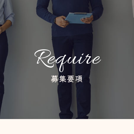
Require
募集要項