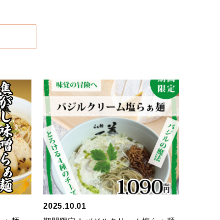
2025.10.01