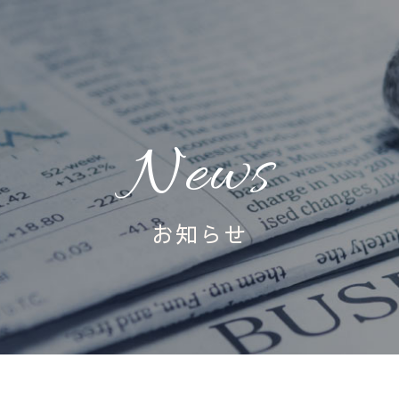
News
お知らせ