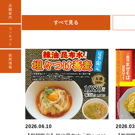
すべて見る
2026.06.10
2026.03